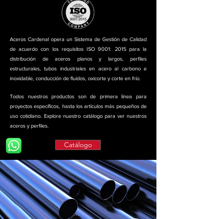
Aceros Cardenal opera un Sistema de Gestión de Calidad
de acuerdo con los requisitos ISO 9001: 2015 para la
distribución de aceros planos y largos, perfiles
estructurales, tubos industriales en acero al carbono e
inoxidable, conducción de fluidos, oxicorte y corte en frío.
Todos nuestros productos son de primera línea para
proyectos específicos, hasta los artículos más pequeños de
uso cotidiano. Explore nuestro catálogo para ver nuestros
aceros y perfiles.
Catálogo