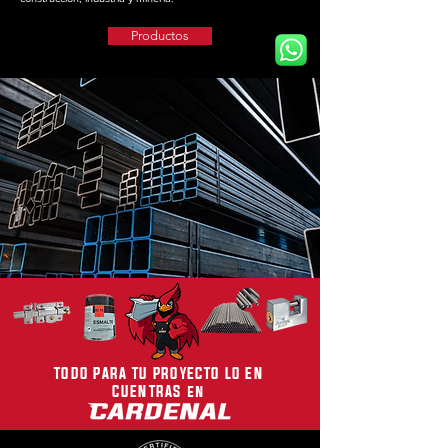
Productos
TODO PARA TU PROYECTO LO EN
CUENTRAS en