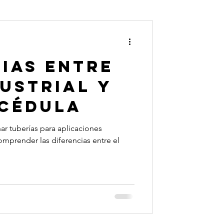
ias entre
ustrial y
 Cédula
ar tuberías para aplicaciones
omprender las diferencias entre el