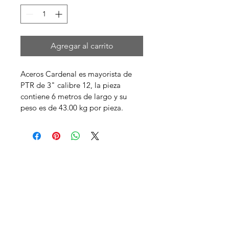
Agregar al carrito
Aceros Cardenal es mayorista de 
PTR de 3" calibre 12, la pieza 
contiene 6 metros de largo y su 
peso es de 43.00 kg por pieza.