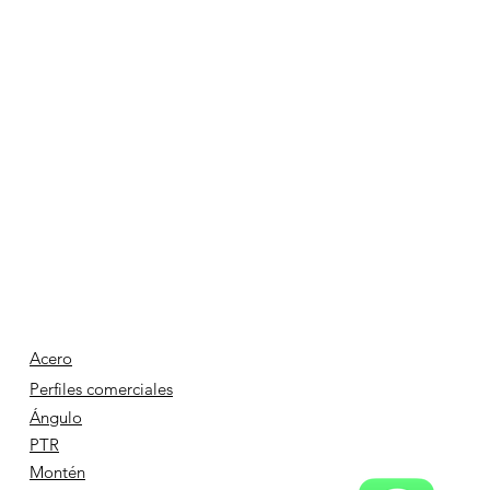
Acero
Perfiles comerciales
Ángulo
PTR
Montén