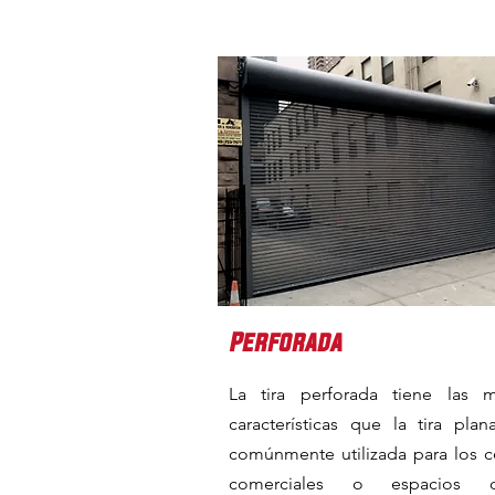
Perforada
La tira perforada tiene las 
características que la tira plan
comúnmente utilizada para los c
comerciales o espacios 