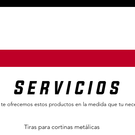
Inicio
Nosotr
Servicios
te ofrecemos estos productos en la medida que tu nece
Tiras para cortinas metálicas